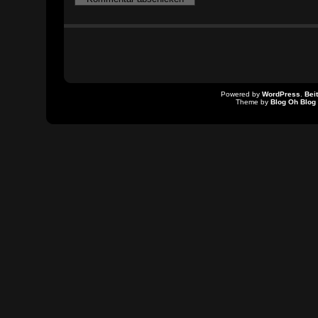
Powered by
WordPress
.
Bei
Theme by
Blog Oh Blog