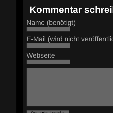
Kommentar schre
Name (benötigt)
E-Mail (wird nicht veröffentli
Webseite