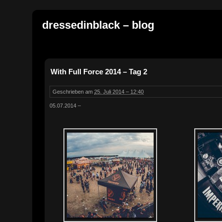
dressedinblack – blog
With Full Force 2014 – Tag 2
Geschrieben am
25. Juli 2014 – 12:40
05.07.2014 –