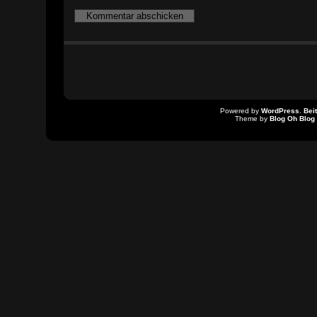
Powered by
WordPress
.
Bei
Theme by
Blog Oh Blog