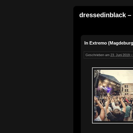
dressedinblack –
In Extremo (Magdeburg
Geschrieben am
23. Juni 2019 –