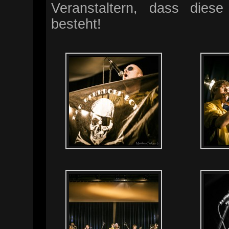
Veranstaltern, dass dies
besteht!