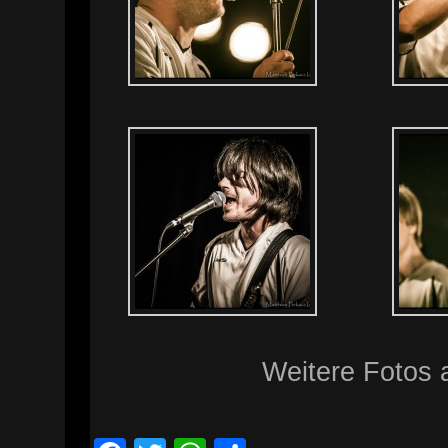
Weitere Fotos 