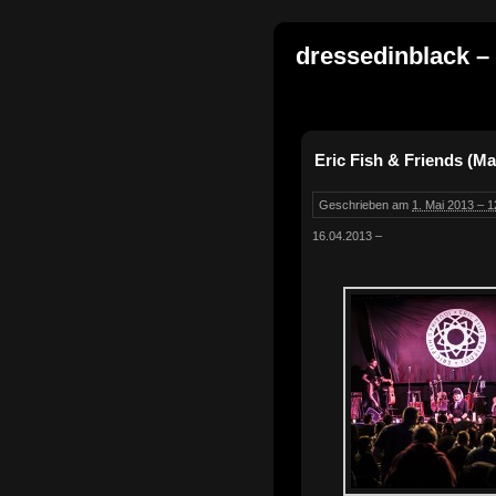
dressedinblack –
Eric Fish & Friends (Ma
Geschrieben am
1. Mai 2013 – 1
16.04.2013 –