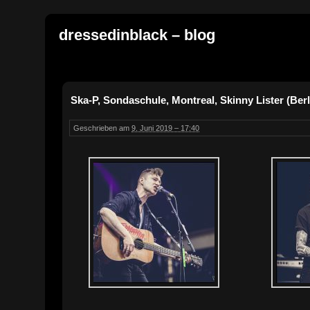
dressedinblack – blog
Ska-P, Sondaschule, Montreal, Skinny Lister (Berl
Geschrieben am
9. Juni 2019 – 17:40