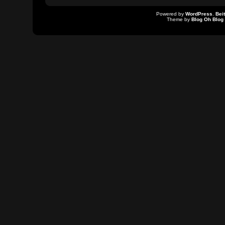
Powered by
WordPress
.
Bei
Theme by
Blog Oh Blog