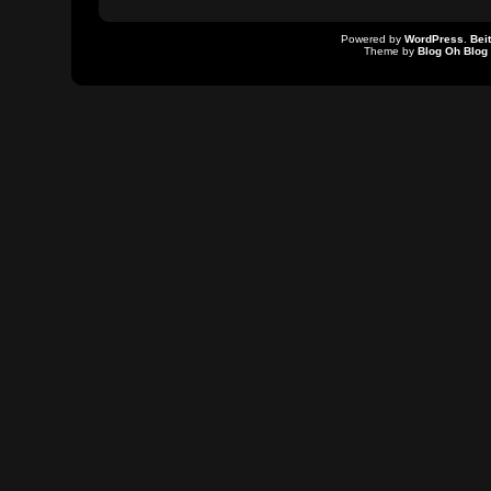
Powered by
WordPress
.
Bei
Theme by
Blog Oh Blog