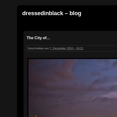
dressedinblack – blog
The City of…
Geschrieben am
7. Dezember 2010 – 16:21