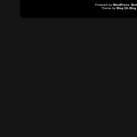
Powered by
WordPress
.
Bei
Theme by
Blog Oh Blog