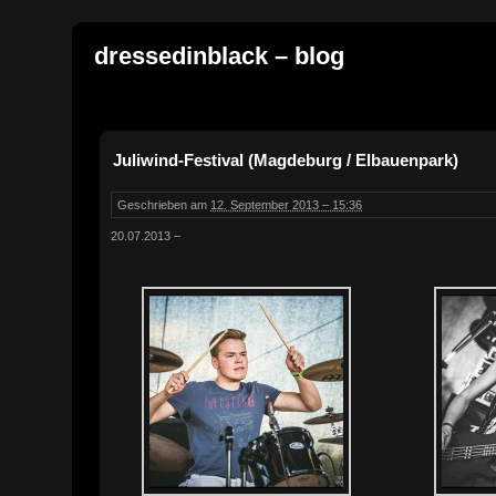
dressedinblack – blog
Juliwind-Festival (Magdeburg / Elbauenpark)
Geschrieben am
12. September 2013 – 15:36
20.07.2013 –