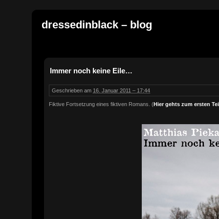
dressedinblack – blog
Immer noch keine Eile…
Geschrieben am
16. Januar 2011 – 17:44
Fiktive Fortsetzung eines fiktiven Romans. (
Hier gehts zum ersten Tei