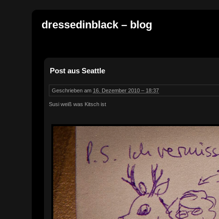
dressedinblack – blog
Post aus Seattle
Geschrieben am
16. Dezember 2010 – 18:37
Susi weiß was Kitsch ist