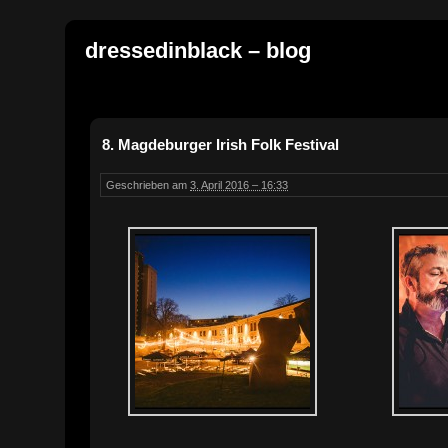
dressedinblack – blog
8. Magdeburger Irish Folk Festival
Geschrieben am
3. April 2016 – 16:33