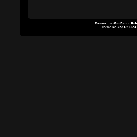
Powered by
WordPress
.
Bei
Theme by
Blog Oh Blog