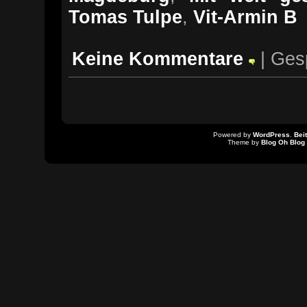
Tomas Tulpe
,
Vit-Armin B
Keine Kommentare
| Ges
Powered by
WordPress
.
Bei
Theme by
Blog Oh Blog