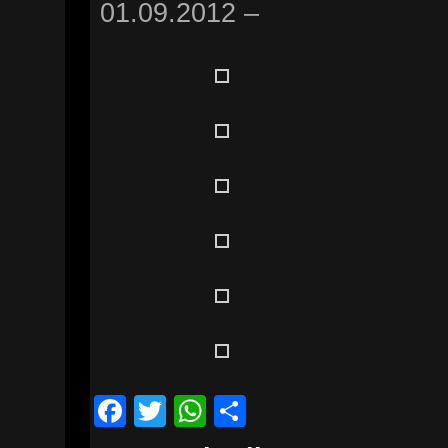
01.09.2012 –
Facebook
Twitter
WhatsApp
Teilen