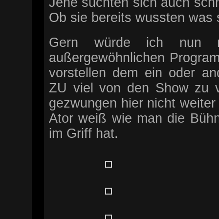
Jene suchten sich auch schne
Ob sie bereits wussten was 
Gern würde ich nun m
außergewöhnlichen Programm
vorstellen dem ein oder a
ZU viel von den Show zu ve
gezwungen hier nicht weiter i
Ator weiß wie man die Bühn
im Griff hat.