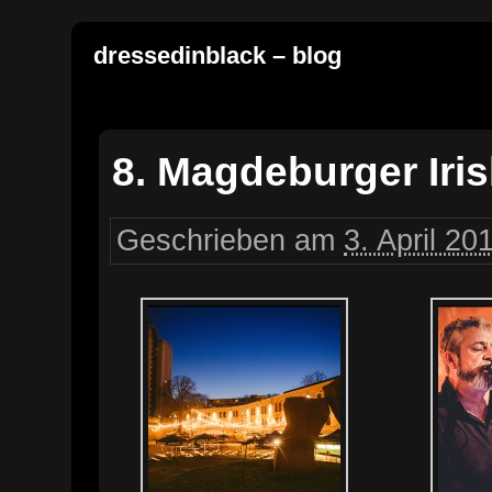
dressedinblack – blog
8. Magdeburger Iris
Geschrieben am
3. April 20