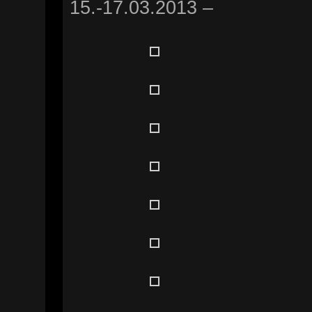
15.-17.03.2013 –